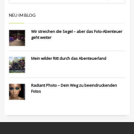
NEU IM BLOG
Wir streichen die Segel – aber das Foto-Abenteuer
geht weiter
Mein wilder Ritt durch das Abenteuerland
Radiant Photo – Dein Weg zu beeindruckenden
Fotos