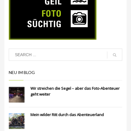
NEU IM BLOG
Wir streichen die Segel – aber das Foto-Abenteuer
geht weiter
Mein wilder Ritt durch das Abenteuerland