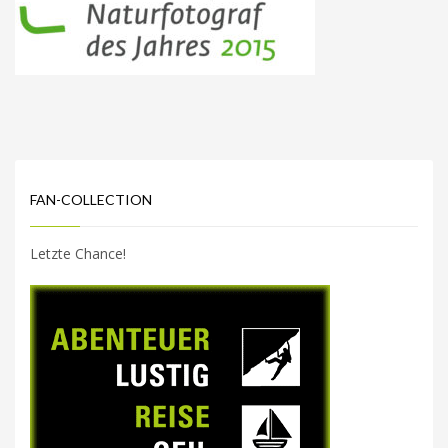
FAN-COLLECTION
Letzte Chance!