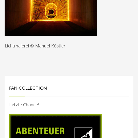
Lichtmalerei © Manuel Köstler
FAN-COLLECTION
Letzte Chance!