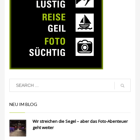
NEU IM BLOG
Wir streichen die Segel – aber das Foto-Abenteuer
geht weiter