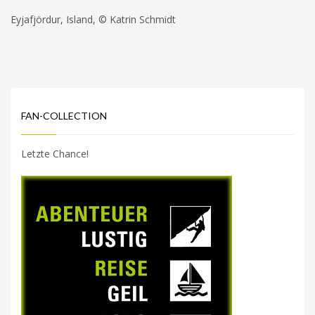
Eyjafjördur, Island, © Katrin Schmidt
FAN-COLLECTION
Letzte Chance!