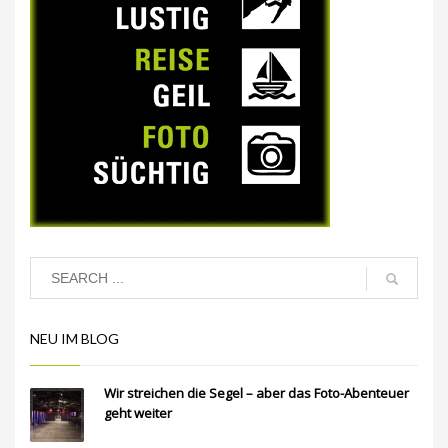
NEU IM BLOG
Wir streichen die Segel – aber das Foto-Abenteuer
geht weiter