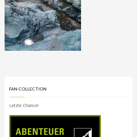
FAN-COLLECTION
Letzte Chance!