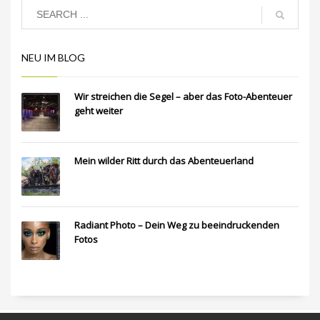
NEU IM BLOG
Wir streichen die Segel – aber das Foto-Abenteuer
geht weiter
Mein wilder Ritt durch das Abenteuerland
Radiant Photo – Dein Weg zu beeindruckenden
Fotos