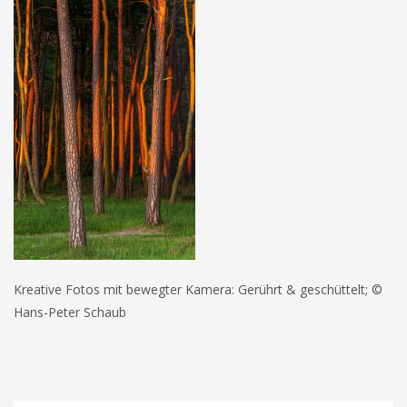
Kreative Fotos mit bewegter Kamera: Gerührt & geschüttelt; ©
Hans-Peter Schaub