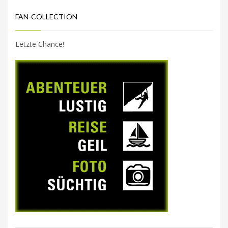
FAN-COLLECTION
Letzte Chance!