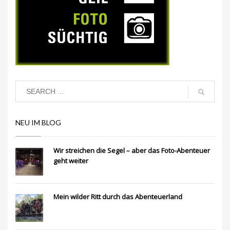
NEU IM BLOG
Wir streichen die Segel – aber das Foto-Abenteuer
geht weiter
Mein wilder Ritt durch das Abenteuerland