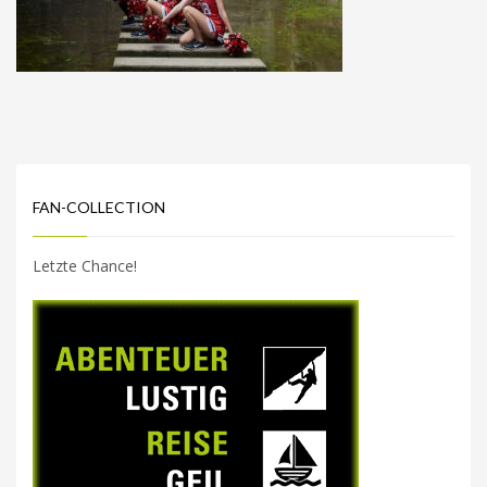
FAN-COLLECTION
Letzte Chance!