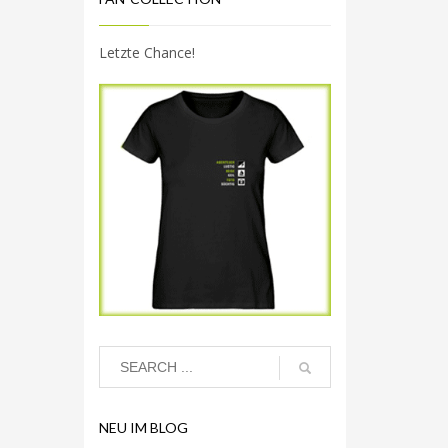
Letzte Chance!
NEU IM BLOG