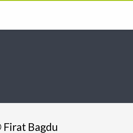
 Firat Bagdu