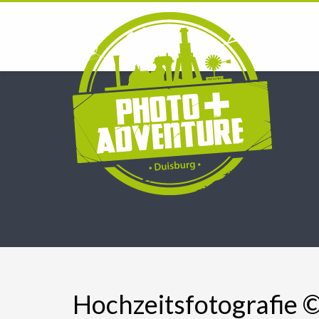
Hochzeitsfotografie ©