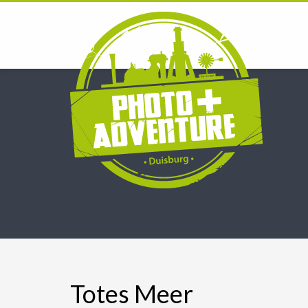
Totes Meer