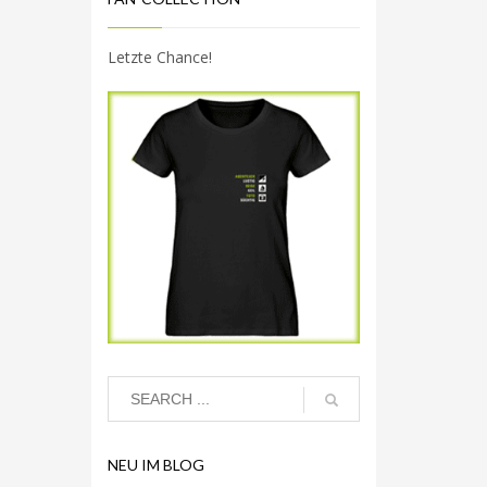
Letzte Chance!
NEU IM BLOG