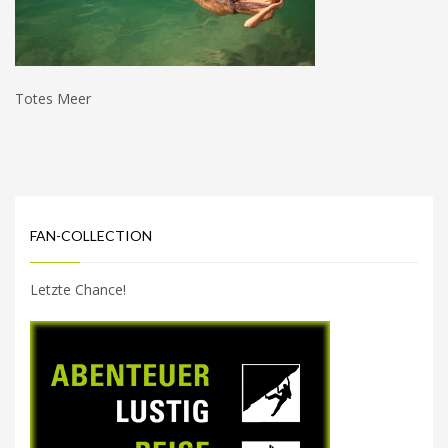
Totes Meer
FAN-COLLECTION
Letzte Chance!