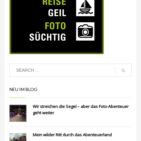
NEU IM BLOG
Wir streichen die Segel – aber das Foto-Abenteuer
geht weiter
Mein wilder Ritt durch das Abenteuerland