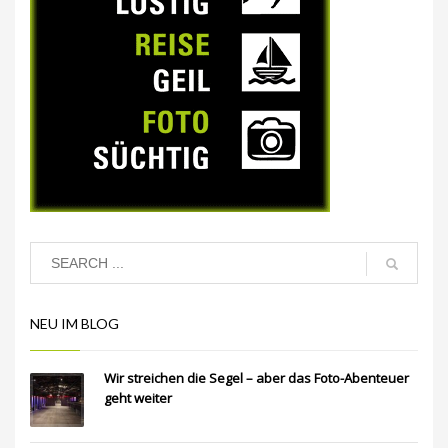
NEU IM BLOG
Wir streichen die Segel – aber das Foto-Abenteuer
geht weiter