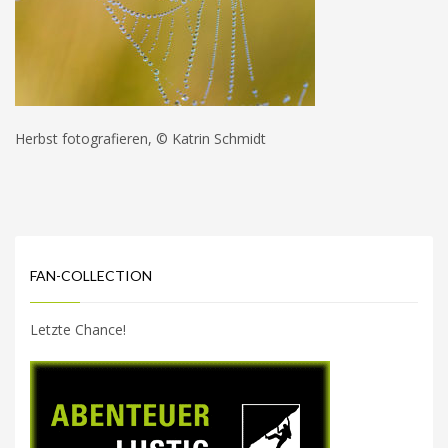
Herbst fotografieren, © Katrin Schmidt
FAN-COLLECTION
Letzte Chance!