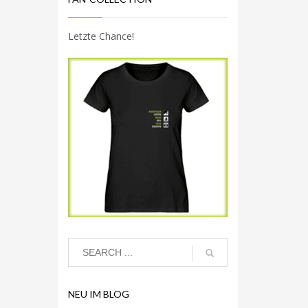
Letzte Chance!
NEU IM BLOG