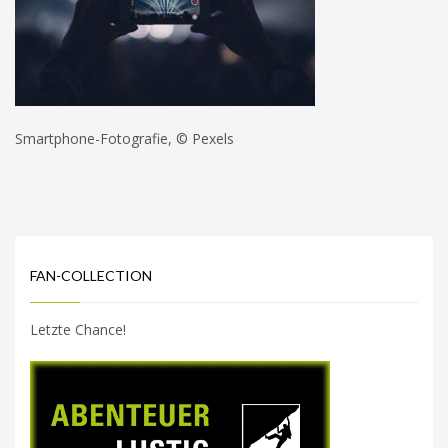
Smartphone-Fotografie, © Pexels
FAN-COLLECTION
Letzte Chance!