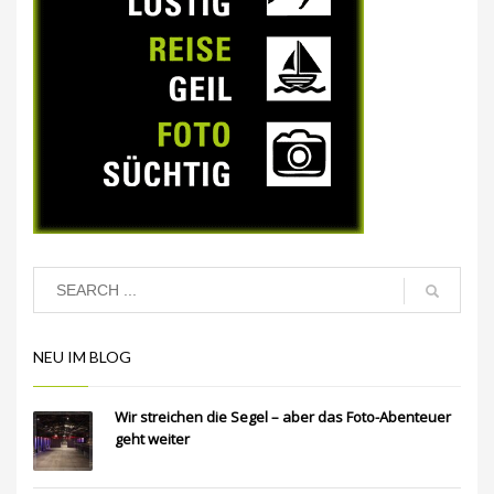
NEU IM BLOG
Wir streichen die Segel – aber das Foto-Abenteuer
geht weiter