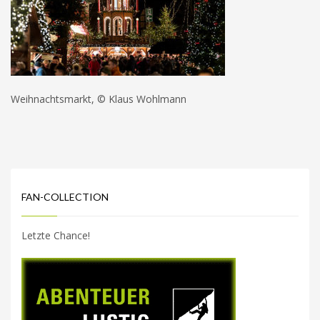
Weihnachtsmarkt, © Klaus Wohlmann
FAN-COLLECTION
Letzte Chance!