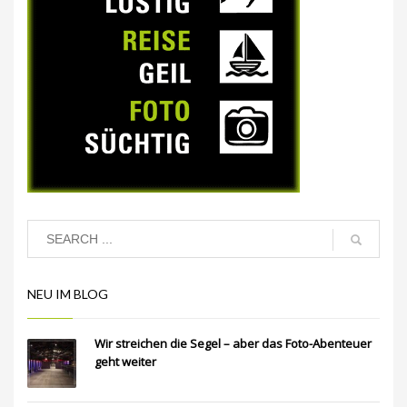
NEU IM BLOG
Wir streichen die Segel – aber das Foto-Abenteuer
geht weiter