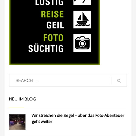
NEU IM BLOG
Wir streichen die Segel – aber das Foto-Abenteuer
geht weiter