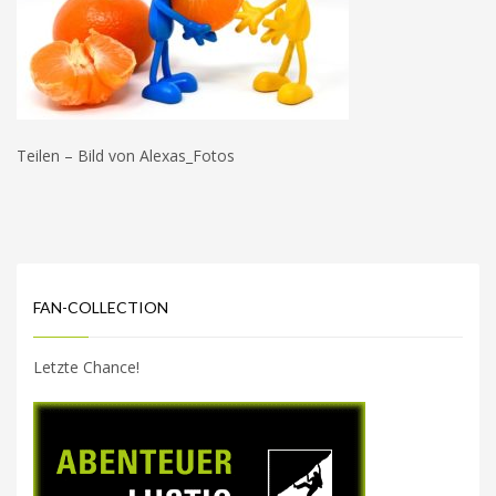
Teilen – Bild von Alexas_Fotos
FAN-COLLECTION
Letzte Chance!