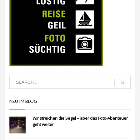
NEU IM BLOG
Wir streichen die Segel – aber das Foto-Abenteuer
geht weiter