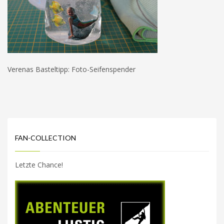
Verenas Basteltipp: Foto-Seifenspender
FAN-COLLECTION
Letzte Chance!