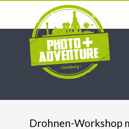
Drohnen-Workshop mi