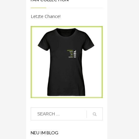
Letzte Chance!
NEU IM BLOG