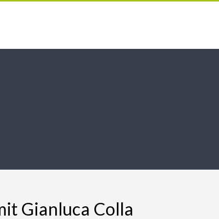
t Gianluca Colla