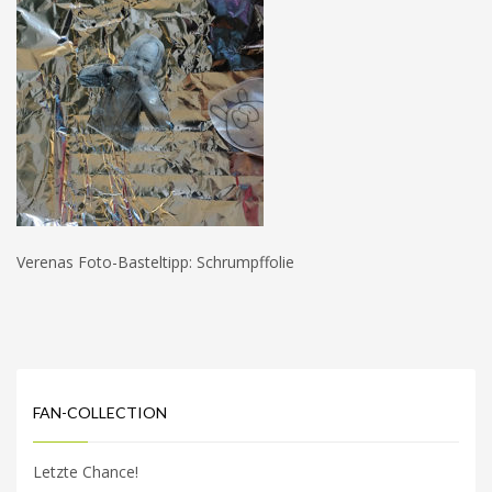
Verenas Foto-Basteltipp: Schrumpffolie
FAN-COLLECTION
Letzte Chance!