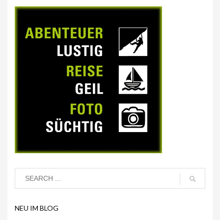
NEU IM BLOG