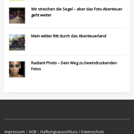
Wir streichen die Segel – aber das Foto-Abenteuer
geht weiter
Mein wilder Ritt durch das Abenteuerland
Radiant Photo – Dein Weg zu beeindruckenden
Fotos
Impressum
|
AGB
|
Haftungsausschluss / Datenschutz