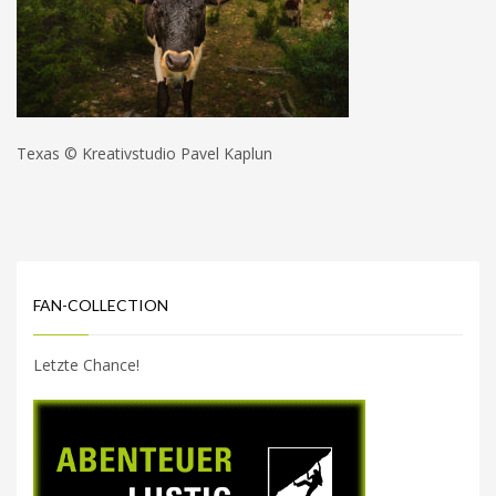
Texas © Kreativstudio Pavel Kaplun
FAN-COLLECTION
Letzte Chance!