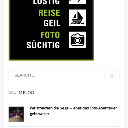
NEU IM BLOG
Wir streichen die Segel – aber das Foto-Abenteuer
geht weiter