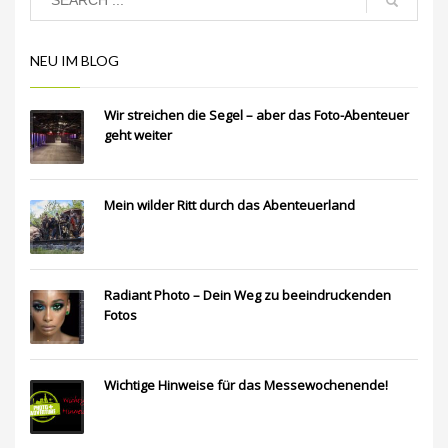
NEU IM BLOG
Wir streichen die Segel – aber das Foto-Abenteuer
geht weiter
Mein wilder Ritt durch das Abenteuerland
Radiant Photo – Dein Weg zu beeindruckenden
Fotos
Wichtige Hinweise für das Messewochenende!