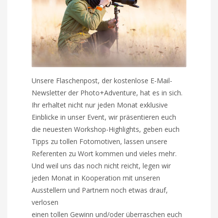
Unsere Flaschenpost, der kostenlose E-Mail-
Newsletter der Photo+Adventure, hat es in sich.
Ihr erhaltet nicht nur jeden Monat exklusive
Einblicke in unser Event, wir präsentieren euch
die neuesten Workshop-Highlights, geben euch
Tipps zu tollen Fotomotiven, lassen unsere
Referenten zu Wort kommen und vieles mehr.
Und weil uns das noch nicht reicht, legen wir
jeden Monat in Kooperation mit unseren
Ausstellern und Partnern noch etwas drauf,
verlosen
einen tollen Gewinn und/oder überraschen euch