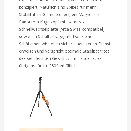
konzipiert. Natürlich sind Spikes für mehr
Stabilität im Gelände dabei, ein Magnesium
Panorama Kugelkopf mit Kamera-
Schnellwechselplatte (Arca Swiss kompatibel)
sowie ein Schultertragegurt. Das kleine
Schätzchen wird euch sicher einen treuen Dienst
erweisen und verspricht optimale Stabilität trotz
des sehr leichten Gewichts. Im Handel ist es
übrigens für ca. 230€ erhältlich.