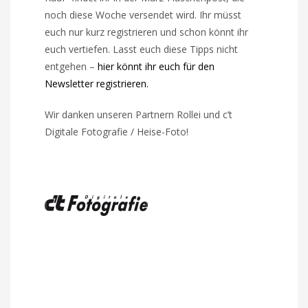
noch diese Woche versendet wird. Ihr müsst
euch nur kurz registrieren und schon könnt ihr
euch vertiefen. Lasst euch diese Tipps nicht
entgehen –
hier könnt ihr euch für den
Newsletter registrieren.
Wir danken unseren Partnern Rollei und c’t
Digitale Fotografie / Heise-Foto!