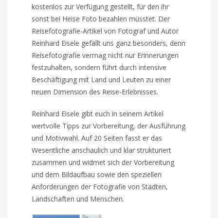
kostenlos zur Verfügung gestellt, für den ihr
sonst bei Heise Foto bezahlen müsstet. Der
Reisefotografie-Artikel von Fotograf und Autor
Reinhard Eisele gefällt uns ganz besonders, denn
Reisefotografie vermag nicht nur Erinnerungen
festzuhalten, sondern führt durch intensive
Beschäftigung mit Land und Leuten zu einer
neuen Dimension des Reise-Erlebnisses.
Reinhard Eisele gibt euch in seinem Artikel
wertvolle Tipps zur Vorbereitung, der Ausführung
und Motivwahl. Auf 20 Seiten fasst er das
Wesentliche anschaulich und klar strukturiert
zusammen und widmet sich der Vorbereitung
und dem Bildaufbau sowie den speziellen
Anforderungen der Fotografie von Städten,
Landschaften und Menschen.