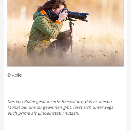
© Rollei
Das von Rollei gesponserte Reisestativ, das es diesen
Monat bei uns zu gewinnen gibt, lässt sich unterwegs
auch prima als Einbeinstativ nutzen.