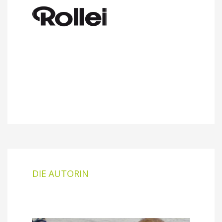
DIE AUTORIN