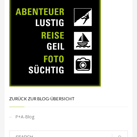
ZURÜCK ZUR BLOG-ÜBERSICHT
P+A-Blog