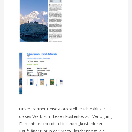
Unser Partner Heise-Foto stellt euch exklusiv
dieses Werk zum Lesen kostenlos zur Verfügung.
Den entsprechenden Link zum „kostenlosen
Kauf“ findet ihr in der März-Flaschenpost, die