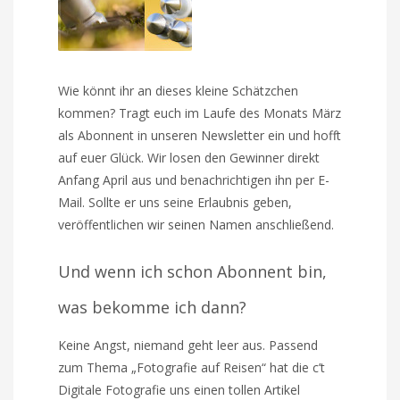
Wie könnt ihr an dieses kleine Schätzchen
kommen? Tragt euch im Laufe des Monats März
als Abonnent in unseren Newsletter ein und hofft
auf euer Glück. Wir losen den Gewinner direkt
Anfang April aus und benachrichtigen ihn per E-
Mail. Sollte er uns seine Erlaubnis geben,
veröffentlichen wir seinen Namen anschließend.
Und wenn ich schon Abonnent bin,
was bekomme ich dann?
Keine Angst, niemand geht leer aus. Passend
zum Thema „Fotografie auf Reisen“ hat die c’t
Digitale Fotografie uns einen tollen Artikel