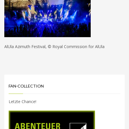
AlUla Azimuth Festival, © Royal Commission for AlUla
FAN-COLLECTION
Letzte Chance!