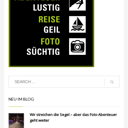
NEU IM BLOG
Wir streichen die Segel – aber das Foto-Abenteuer
geht weiter