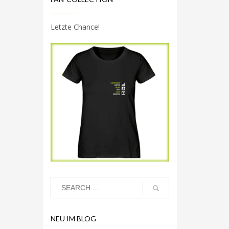
Letzte Chance!
NEU IM BLOG