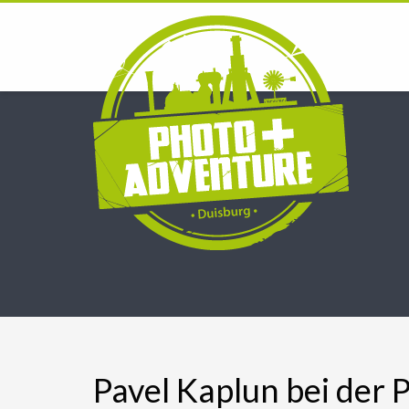
Pavel Kaplun bei der