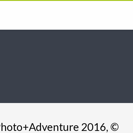
 Photo+Adventure 2016, ©