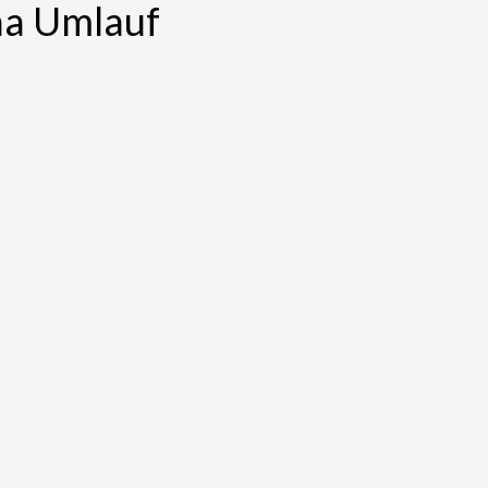
na Umlauf