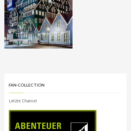
FAN-COLLECTION
Letzte Chance!