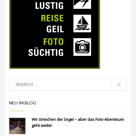
NEU IM BLOG
Wir streichen die Segel – aber das Foto-Abenteuer
geht weiter