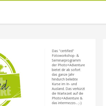
Das "certified"
Fotoworkshop- &
Seminarprogramm
der Photo+Adventure
bietet dir ab sofort
das ganze Jahr
hindurch beliebte
Kurse im In- und
Ausland. Das verkürzt
die Wartezeit auf die
Photo+Adventure &
das intermezzo... ;-)