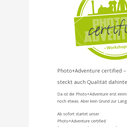
Photo+Adventure certified –
steckt auch Qualität dahint
Da ist die Photo+Adventure erst einma
noch etwas. Aber kein Grund zur Lange
Ab sofort startet unser
Photo+Adventure certified