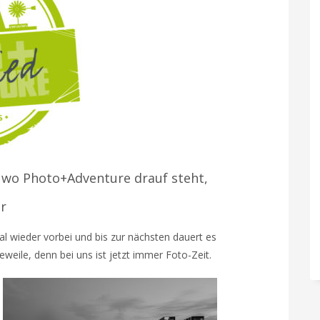
 wo Photo+Adventure drauf steht,
er
l wieder vorbei und bis zur nächsten dauert es
weile, denn bei uns ist jetzt immer Foto-Zeit.