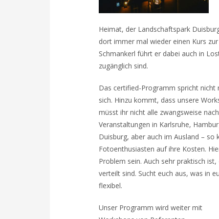
Heimat, der Landschaftspark Duisburg
dort immer mal wieder einen Kurs zur
Schmankerl führt er dabei auch in Lost
zugänglich sind.
Das certified-Programm spricht nicht
sich. Hinzu kommt, dass unsere Works
müsst ihr nicht alle zwangsweise nac
Veranstaltungen in Karlsruhe, Hambur
Duisburg, aber auch im Ausland – so
Fotoenthusiasten auf ihre Kosten. Hier
Problem sein. Auch sehr praktisch ist
verteilt sind. Sucht euch aus, was in
flexibel.
Unser Programm wird weiter mit