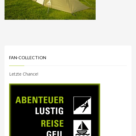
FAN-COLLECTION
Letzte Chance!