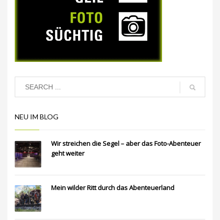
NEU IM BLOG
Wir streichen die Segel – aber das Foto-Abenteuer
geht weiter
Mein wilder Ritt durch das Abenteuerland