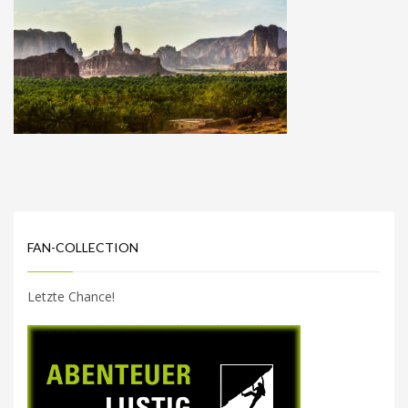
FAN-COLLECTION
Letzte Chance!