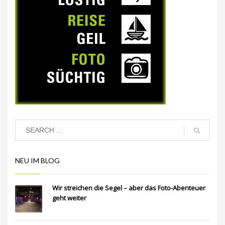
NEU IM BLOG
Wir streichen die Segel – aber das Foto-Abenteuer
geht weiter