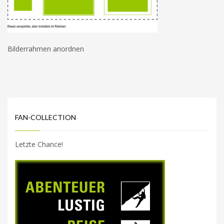
Bilderrahmen anordnen
FAN-COLLECTION
Letzte Chance!