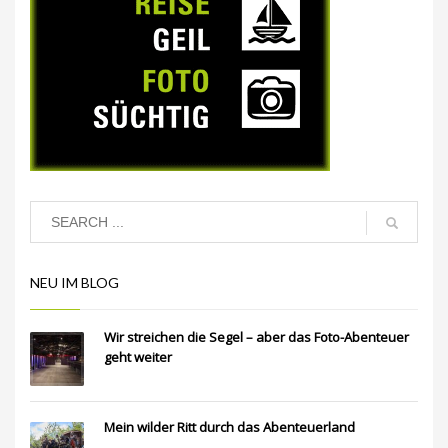
NEU IM BLOG
Wir streichen die Segel – aber das Foto-Abenteuer
geht weiter
Mein wilder Ritt durch das Abenteuerland