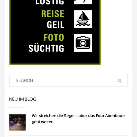
NEU IM BLOG
Wir streichen die Segel – aber das Foto-Abenteuer
geht weiter