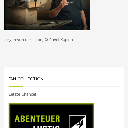
Jürgen von der Lippe, © Pavel Kaplun
FAN-COLLECTION
Letzte Chance!