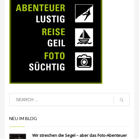
NEU IM BLOG
Wir streichen die Segel – aber das Foto-Abenteuer