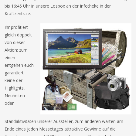
bis 16:45 Uhr in unsere Losbox an der Infotheke in der
Kraftzentrale.
Ihr profitiert
gleich doppelt
von dieser
Aktion: zum
einen
entgehen euch
garantiert
keine der
Highlights,
Neuheiten
oder
Standaktivitäten unserer Aussteller, zum anderen warten am
Ende eines jeden Messetages attraktive Gewinne auf die