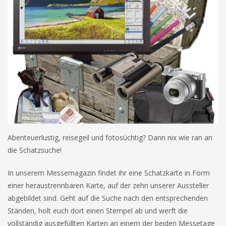
Abenteuerlustig, reisegeil und fotosüchtig? Dann nix wie ran an
die Schatzsuche!
In unserem Messemagazin findet ihr eine Schatzkarte in Form
einer heraustrennbaren Karte, auf der zehn unserer Aussteller
abgebildet sind. Geht auf die Suche nach den entsprechenden
Ständen, holt euch dort einen Stempel ab und werft die
vollständig ausgefüllten Karten an einem der beiden Messetage