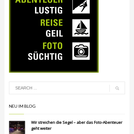
NEU IM BLOG
Wir streichen die Segel – aber das Foto-Abenteuer
geht weiter