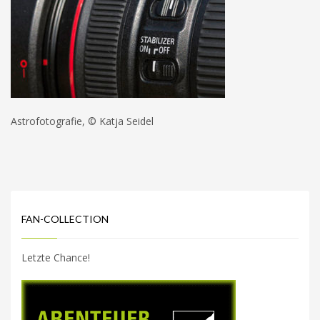
Astrofotografie, © Katja Seidel
FAN-COLLECTION
Letzte Chance!