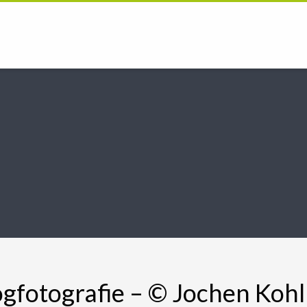
ogfotografie – © Jochen Kohl