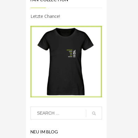
Letzte Chance!
NEU IM BLOG