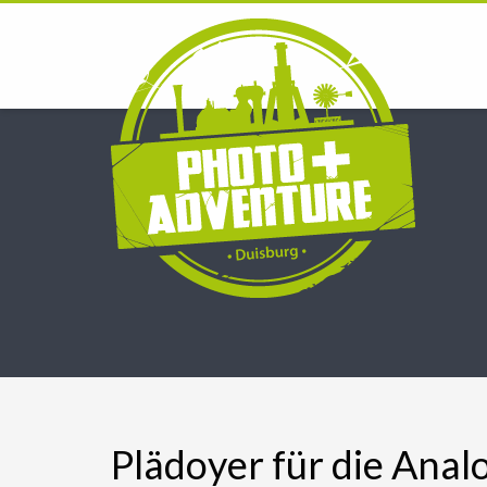
Plädoyer für die Anal