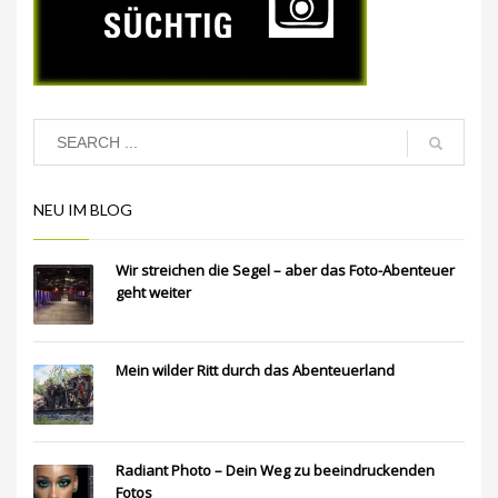
NEU IM BLOG
Wir streichen die Segel – aber das Foto-Abenteuer
geht weiter
Mein wilder Ritt durch das Abenteuerland
Radiant Photo – Dein Weg zu beeindruckenden
Fotos