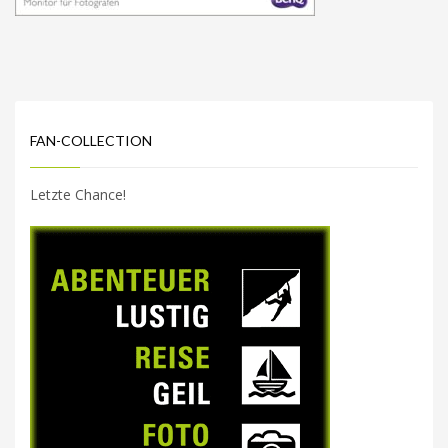
FAN-COLLECTION
Letzte Chance!