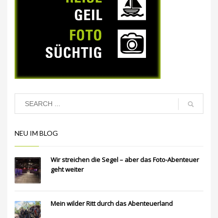
NEU IM BLOG
Wir streichen die Segel – aber das Foto-Abenteuer
geht weiter
Mein wilder Ritt durch das Abenteuerland