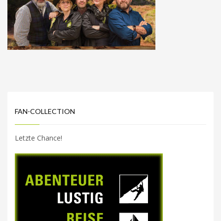
FAN-COLLECTION
Letzte Chance!