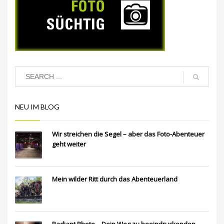
NEU IM BLOG
Wir streichen die Segel – aber das Foto-Abenteuer
geht weiter
Mein wilder Ritt durch das Abenteuerland