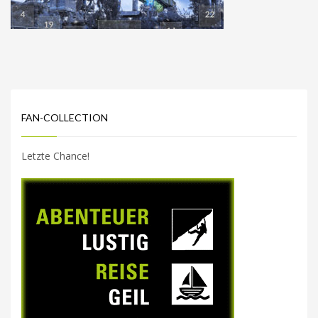
FAN-COLLECTION
Letzte Chance!