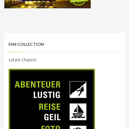
FAN-COLLECTION
Letzte Chance!