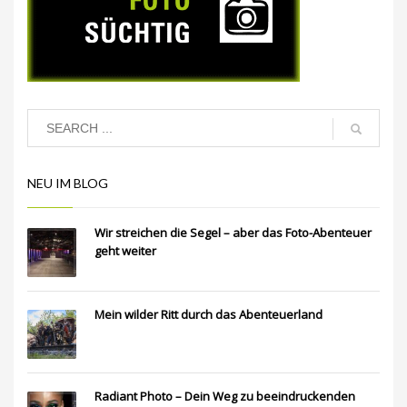
NEU IM BLOG
Wir streichen die Segel – aber das Foto-Abenteuer
geht weiter
Mein wilder Ritt durch das Abenteuerland
Radiant Photo – Dein Weg zu beeindruckenden