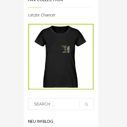
Letzte Chance!
NEU IM BLOG