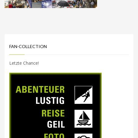
FAN-COLLECTION
Letzte Chance!