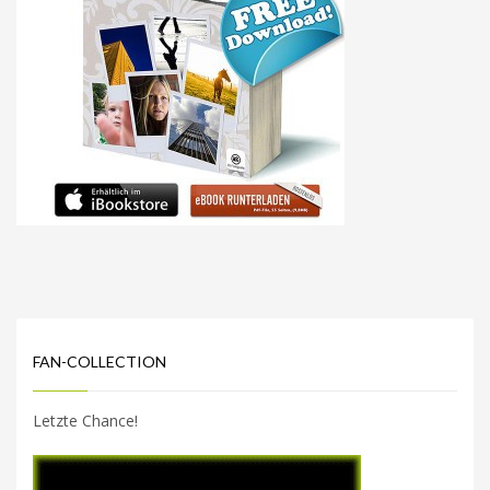
FAN-COLLECTION
Letzte Chance!