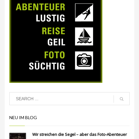
NEU IM BLOG
Wir streichen die Segel – aber das Foto-Abenteuer