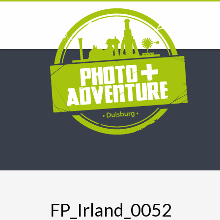
FP_Irland_0052