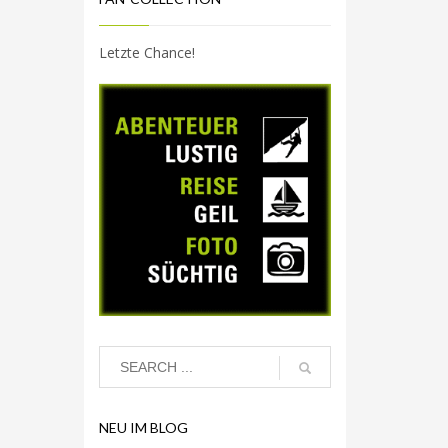
Letzte Chance!
NEU IM BLOG