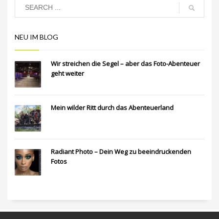
NEU IM BLOG
Wir streichen die Segel – aber das Foto-Abenteuer
geht weiter
Mein wilder Ritt durch das Abenteuerland
Radiant Photo – Dein Weg zu beeindruckenden
Fotos