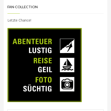
FAN-COLLECTION
Letzte Chance!