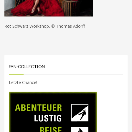
Rot Schwarz Workshop, © Thomas Adorff
FAN-COLLECTION
Letzte Chance!