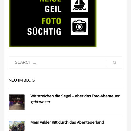
NEU IM BLOG
Wir streichen die Segel – aber das Foto-Abenteuer
geht weiter
Mein wilder Ritt durch das Abenteuerland