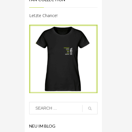
Letzte Chance!
NEU IM BLOG