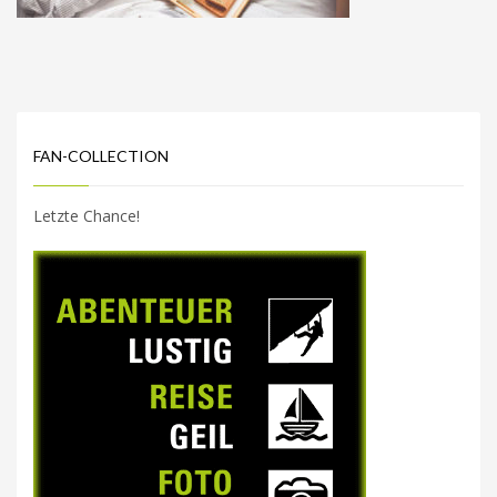
FAN-COLLECTION
Letzte Chance!