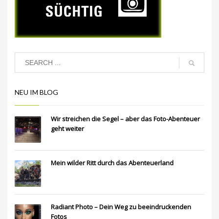
NEU IM BLOG
Wir streichen die Segel – aber das Foto-Abenteuer
geht weiter
Mein wilder Ritt durch das Abenteuerland
Radiant Photo – Dein Weg zu beeindruckenden
Fotos