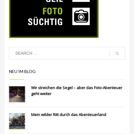
NEU IM BLOG
Wir streichen die Segel – aber das Foto-Abenteuer
geht weiter
Mein wilder Ritt durch das Abenteuerland