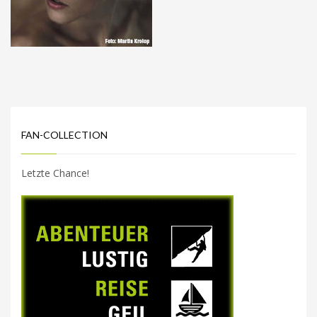
FAN-COLLECTION
Letzte Chance!