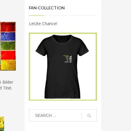
FAN-COLLECTION
Letzte Chance!
 Bilder
 Titel.