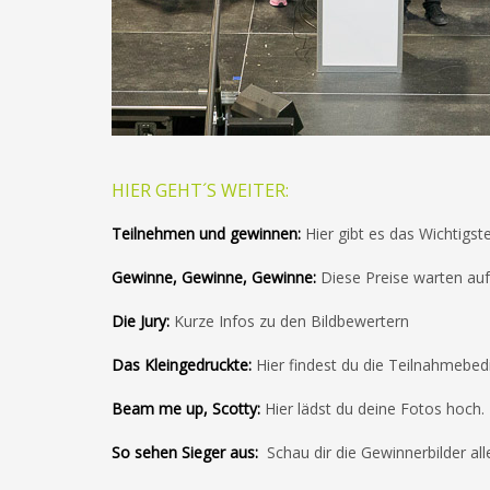
HIER GEHT´S WEITER:
Teilnehmen und gewinnen
:
Hier gibt es das Wichtigs
Gewinne, Gewinne, Gewinne:
Diese Preise warten auf 
Die Jury:
Kurze Infos zu den Bildbewertern
Das Kleingedruckte:
Hier findest du die Teilnahmebe
Beam me up, Scotty:
Hier lädst du deine Fotos hoch.
So sehen Sieger aus:
Schau dir die Gewinnerbilder a