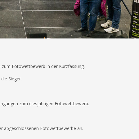
te zum Fotowettbewerb in der Kurzfassung.
die Sieger.
dingungen zum diesjährigen Fotowettbewerb.
ller abgeschlossenen Fotowettbewerbe an.