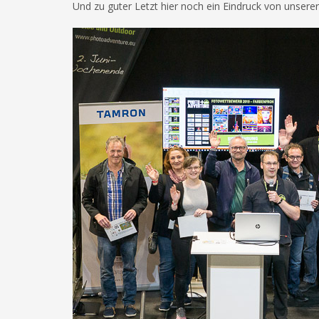
Und zu guter Letzt hier noch ein Eindruck von unsere