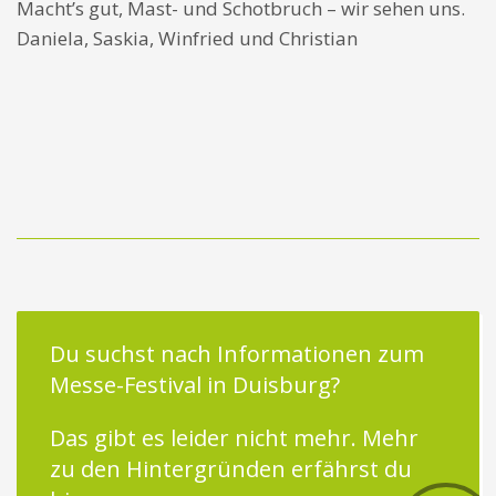
Macht’s gut, Mast- und Schotbruch – wir sehen uns.
Daniela, Saskia, Winfried und Christian
Du suchst nach Informationen zum
Messe-Festival in Duisburg?
Das gibt es leider nicht mehr.
Mehr
zu den Hintergründen erfährst du