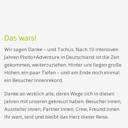
Das wars!
Wir sagen Danke – und Tschüs. Nach 10 intensiven
Jahren Photo+Adventure in Deutschland ist die Zeit
gekommen, weiterzuziehen. Hinter uns liegen große
Höhen, ein paar Tiefen – und am Ende noch einmal
ein Besucher:innenrekord.
Danke an wirklich alle, deren Wege sich in diesen
Jahren mit unseren gekreuzt haben: Besucher:innen,
Aussteller:innen, Partner:innen, Crew, Freund:innen.
Ihr wart, seid und bleibt das Herz dieser Reise.