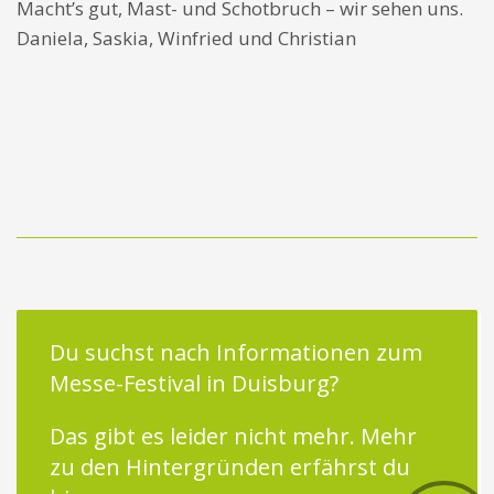
Macht’s gut, Mast- und Schotbruch – wir sehen uns.
Daniela, Saskia, Winfried und Christian
Du suchst nach Informationen zum
Messe-Festival in Duisburg?
Das gibt es leider nicht mehr.
Mehr
zu den Hintergründen erfährst du