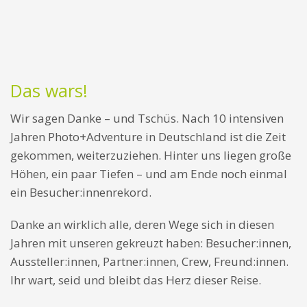
Das wars!
Wir sagen Danke – und Tschüs. Nach 10 intensiven
Jahren Photo+Adventure in Deutschland ist die Zeit
gekommen, weiterzuziehen. Hinter uns liegen große
Höhen, ein paar Tiefen – und am Ende noch einmal
ein Besucher:innenrekord.
Danke an wirklich alle, deren Wege sich in diesen
Jahren mit unseren gekreuzt haben: Besucher:innen,
Aussteller:innen, Partner:innen, Crew, Freund:innen.
Ihr wart, seid und bleibt das Herz dieser Reise.