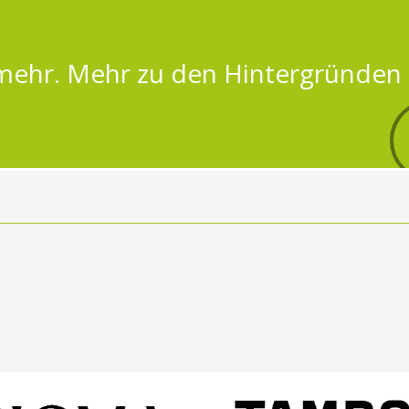
 mehr.
Mehr zu den Hintergründen