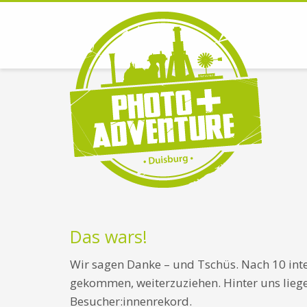
Das wars!
Wir sagen Danke – und Tschüs. Nach 10 inte
gekommen, weiterzuziehen. Hinter uns lieg
Besucher:innenrekord.