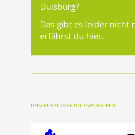
Duisburg?
Das gibt es leider nicht
erfährst du hier.
UNSERE PARTNER UND SPONSOREN