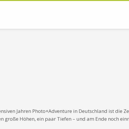
nsiven Jahren Photo+Adventure in Deutschland ist die Ze
en große Höhen, ein paar Tiefen – und am Ende noch ein