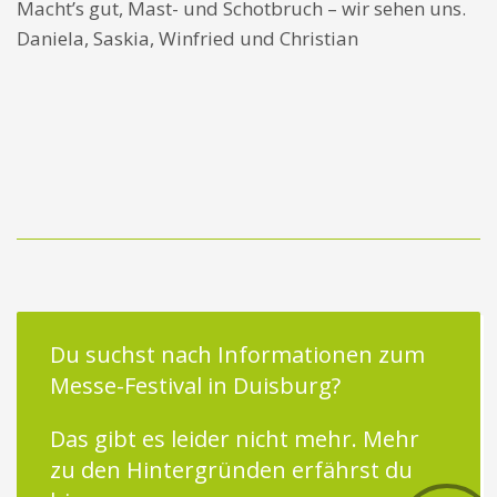
Macht’s gut, Mast- und Schotbruch – wir sehen uns.
Daniela, Saskia, Winfried und Christian
Du suchst nach Informationen zum
Messe-Festival in Duisburg?
Das gibt es leider nicht mehr.
Mehr
zu den Hintergründen erfährst du