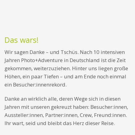
Das wars!
Wir sagen Danke – und Tschüs. Nach 10 intensiven
Jahren Photo+Adventure in Deutschland ist die Zeit
gekommen, weiterzuziehen. Hinter uns liegen große
Höhen, ein paar Tiefen – und am Ende noch einmal
ein Besucher:innenrekord.
Danke an wirklich alle, deren Wege sich in diesen
Jahren mit unseren gekreuzt haben: Besucher:innen,
Aussteller:innen, Partner:innen, Crew, Freund:innen.
Ihr wart, seid und bleibt das Herz dieser Reise.